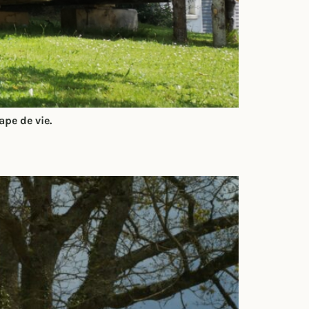
pe de vie.