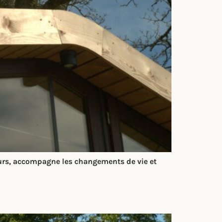
turs, accompagne les changements de vie et