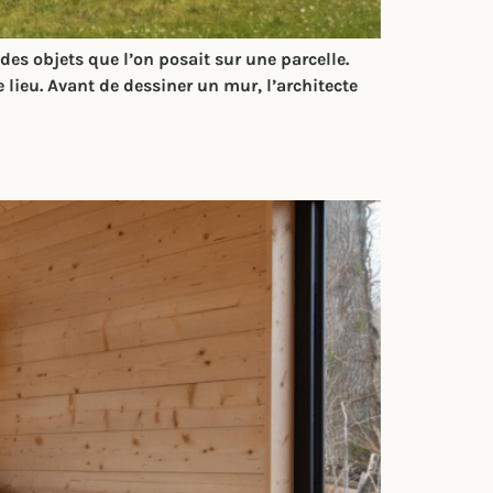
es objets que l’on posait sur une parcelle.
 lieu. Avant de dessiner un mur, l’architecte