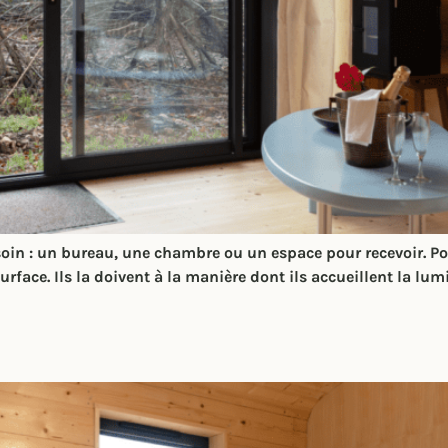
in : un bureau, une chambre ou un espace pour recevoir. Pour
face. Ils la doivent à la manière dont ils accueillent la lumi