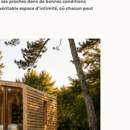
lir ses proches dans de bonnes conditions
éritable espace d’intimité, où chacun peut