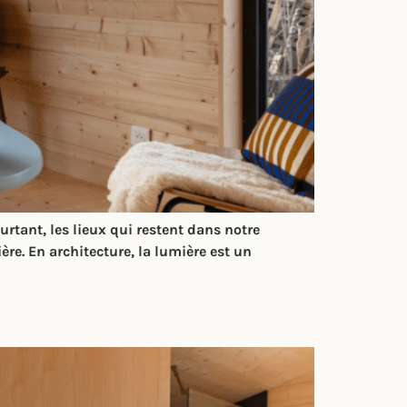
tant, les lieux qui restent dans notre
ère. En architecture, la lumière est un