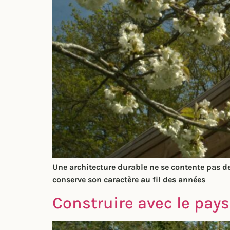
Une architecture durable ne se contente pas d
conserve son caractère au fil des années
Construire avec le pay