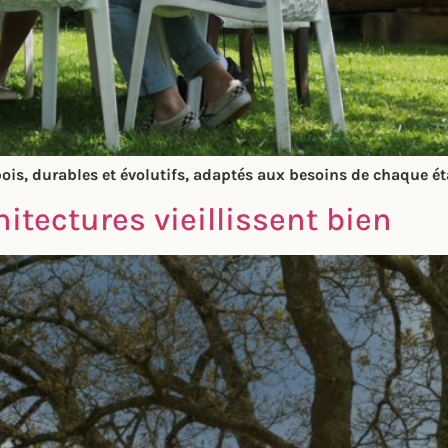
is, durables et évolutifs, adaptés aux besoins de chaque éta
itectures vieillissent bien